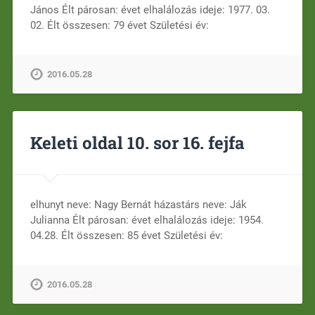
János Élt párosan: évet elhalálozás ideje: 1977. 03.
02. Élt összesen: 79 évet Születési év:
2016.05.28
Keleti oldal 10. sor 16. fejfa
elhunyt neve: Nagy Bernát házastárs neve: Ják
Julianna Élt párosan: évet elhalálozás ideje: 1954.
04.28. Élt összesen: 85 évet Születési év:
2016.05.28