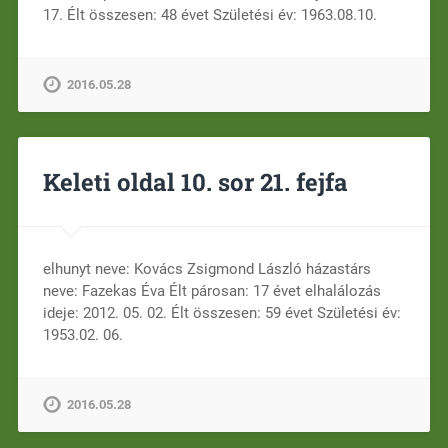
17. Élt összesen: 48 évet Születési év: 1963.08.10.
2016.05.28
Keleti oldal 10. sor 21. fejfa
elhunyt neve: Kovács Zsigmond László házastárs
neve: Fazekas Éva Élt párosan: 17 évet elhalálozás
ideje: 2012. 05. 02. Élt összesen: 59 évet Születési év:
1953.02. 06.
2016.05.28