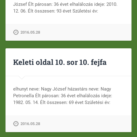
József Élt párosan: 36 évet elhalálozás ideje: 2010.
12. 06. Élt összesen: 93 évet Születési év:
2016.05.28
Keleti oldal 10. sor 10. fejfa
elhunyt neve: Nagy József házastárs neve: Nagy
Petronella Élt párosan: 36 évet elhalálozás ideje:
1982. 05. 14. Élt összesen: 69 évet Születési év:
2016.05.28