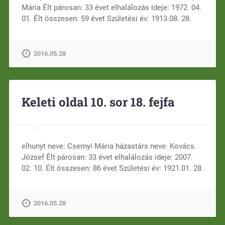
Mária Élt párosan: 33 évet elhalálozás ideje: 1972. 04.
01. Élt összesen: 59 évet Születési év: 1913.08. 28.
2016.05.28
Keleti oldal 10. sor 18. fejfa
elhunyt neve: Csernyi Mária házastárs neve: Kovács
József Élt párosan: 33 évet elhalálozás ideje: 2007.
02. 10. Élt összesen: 86 évet Születési év: 1921.01. 28.
2016.05.28