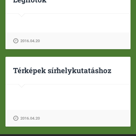
2016.04.20
Térképek sírhelykutatáshoz
2016.04.20