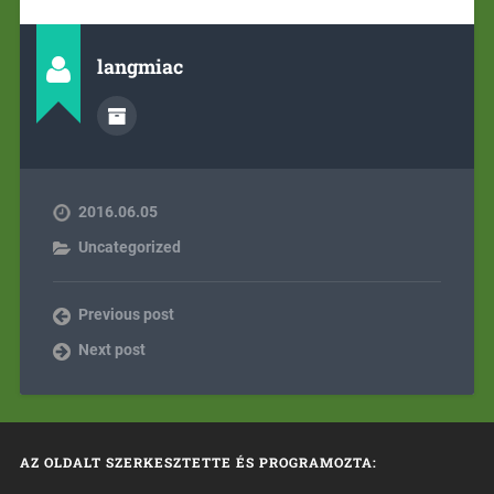
langmiac
2016.06.05
Uncategorized
Previous post
Next post
AZ OLDALT SZERKESZTETTE ÉS PROGRAMOZTA: