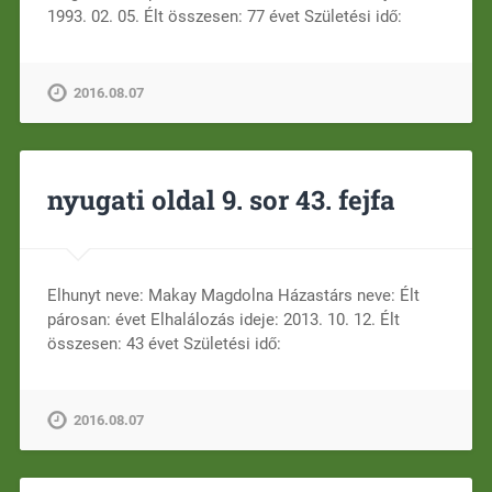
1993. 02. 05. Élt összesen: 77 évet Születési idő:
2016.08.07
nyugati oldal 9. sor 43. fejfa
Elhunyt neve: Makay Magdolna Házastárs neve: Élt
párosan: évet Elhalálozás ideje: 2013. 10. 12. Élt
összesen: 43 évet Születési idő:
2016.08.07