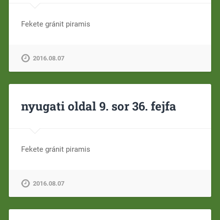
Fekete gránit piramis
2016.08.07
nyugati oldal 9. sor 36. fejfa
Fekete gránit piramis
2016.08.07