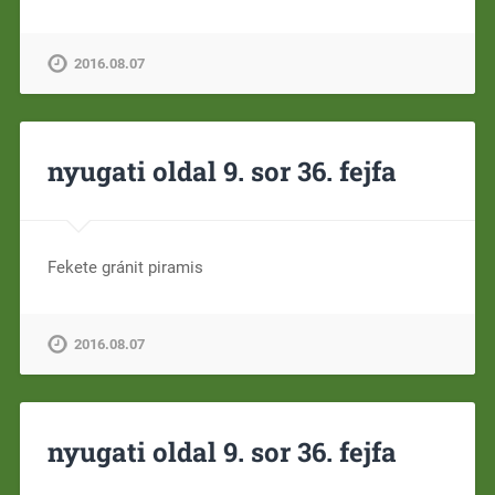
2016.08.07
nyugati oldal 9. sor 36. fejfa
Fekete gránit piramis
2016.08.07
nyugati oldal 9. sor 36. fejfa