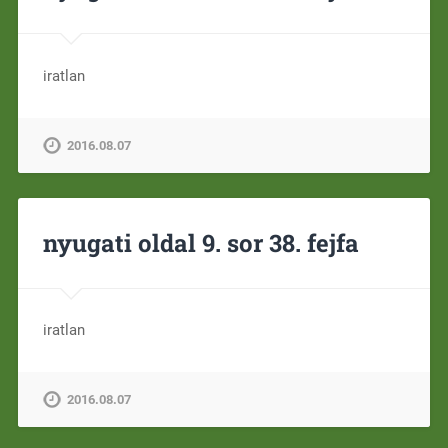
iratlan
2016.08.07
nyugati oldal 9. sor 38. fejfa
iratlan
2016.08.07