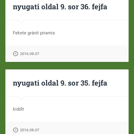
nyugati oldal 9. sor 36. fejfa
Fekete gránit piramis
2016.08.07
nyugati oldal 9. sor 35. fejfa
kidőlt
2016.08.07