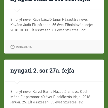
Elhunyt neve: Rácz László tanár Házastárs neve:
Kovács Judit Élt párosan: 56 évet Elhalálozás ideje:
2018.10.30. Élt összesen: 81 évet Születési idő:
2016.04.15
nyugati 2. sor 27a. fejfa
Elhunyt neve: Kalydi Barna Házastárs neve: Cseh
Mária Élt párosan: 40 évet Elhalálozás ideje: 2018.
január. 25. Élt összesen: 65 évet Születési év: