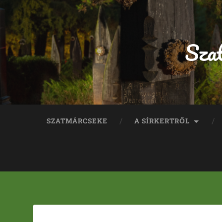
Sza
SZATMÁRCSEKE
A SÍRKERTRŐL