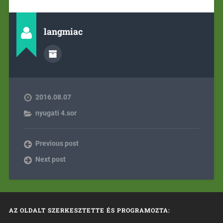
langmiac
2016.08.07
nyugati 4.sor
Previous post
Next post
AZ OLDALT SZERKESZTETTE ÉS PROGRAMOZTA: