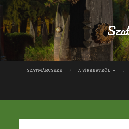
Sza
SZATMÁRCSEKE
A SÍRKERTRŐL