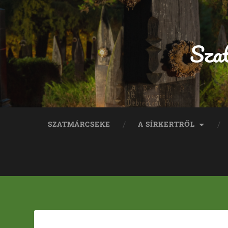
Sza
SZATMÁRCSEKE
A SÍRKERTRŐL