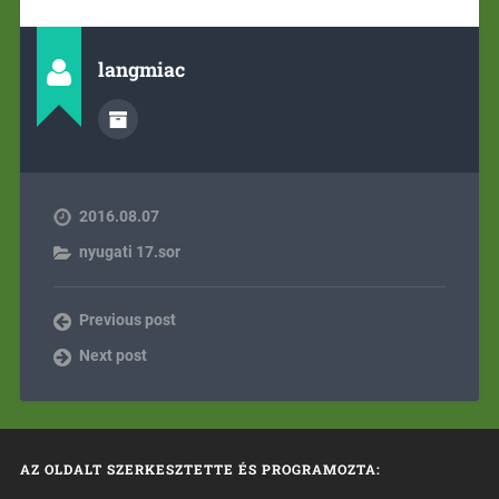
langmiac
2016.08.07
nyugati 17.sor
Previous post
Next post
AZ OLDALT SZERKESZTETTE ÉS PROGRAMOZTA: