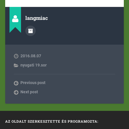
langmiac
2016.08.07
nyugati 19.sor
Previous post
Next post
AZ OLDALT SZERKESZTETTE ÉS PROGRAMOZTA: