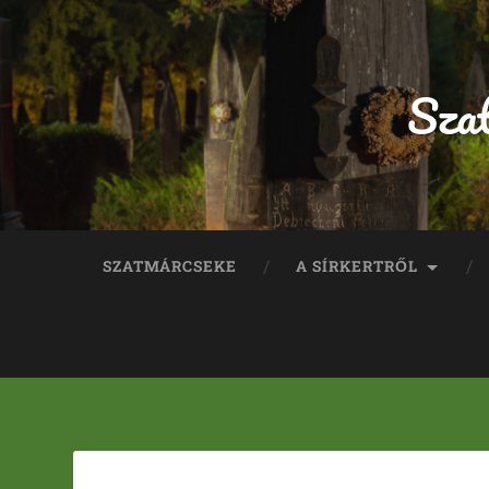
Sza
SZATMÁRCSEKE
A SÍRKERTRŐL