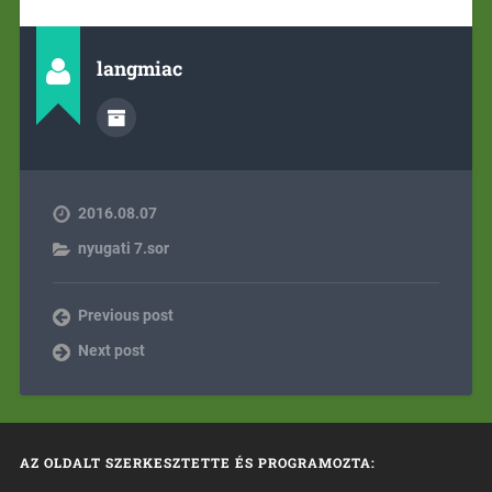
langmiac
2016.08.07
nyugati 7.sor
Previous post
Next post
AZ OLDALT SZERKESZTETTE ÉS PROGRAMOZTA: