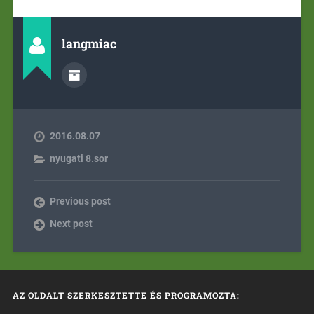
langmiac
2016.08.07
nyugati 8.sor
Previous post
Next post
AZ OLDALT SZERKESZTETTE ÉS PROGRAMOZTA: