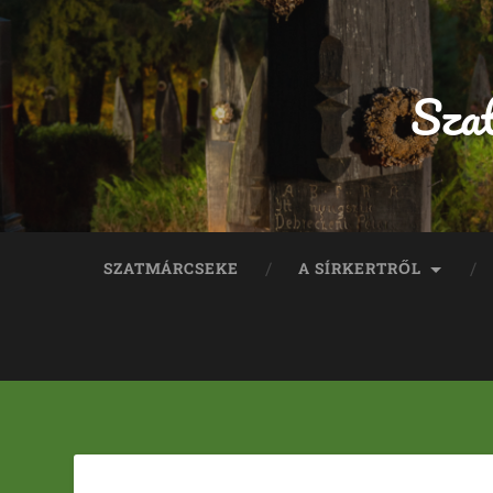
Sza
SZATMÁRCSEKE
A SÍRKERTRŐL