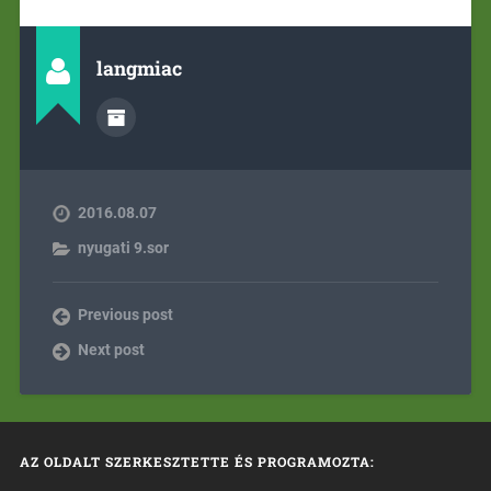
langmiac
2016.08.07
nyugati 9.sor
Previous post
Next post
AZ OLDALT SZERKESZTETTE ÉS PROGRAMOZTA: