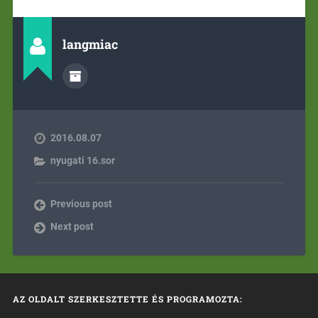
langmiac
2016.08.07
nyugati 16.sor
Previous post
Next post
AZ OLDALT SZERKESZTETTE ÉS PROGRAMOZTA: