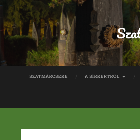
Sza
SZATMÁRCSEKE
A SÍRKERTRŐL