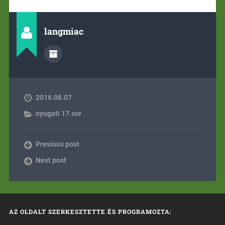
langmiac
2016.08.07
nyugati 17.sor
Previous post
Next post
AZ OLDALT SZERKESZTETTE ÉS PROGRAMOZTA: