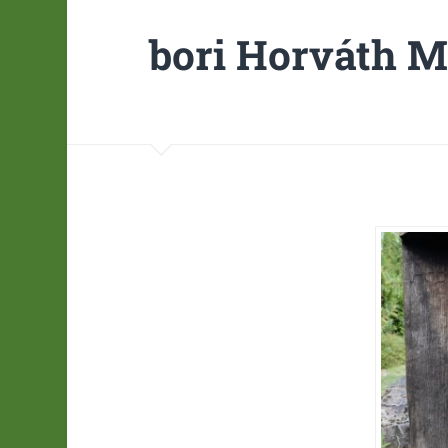
bori Horváth M