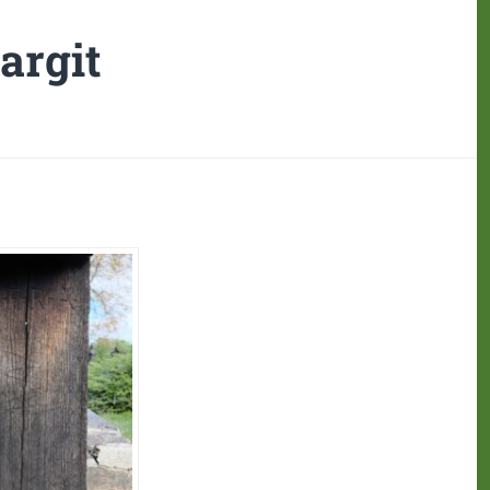
argit