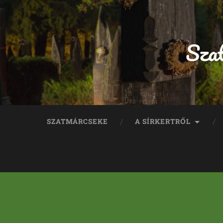
Sza
SZATMÁRCSEKE
A SÍRKERTRŐL