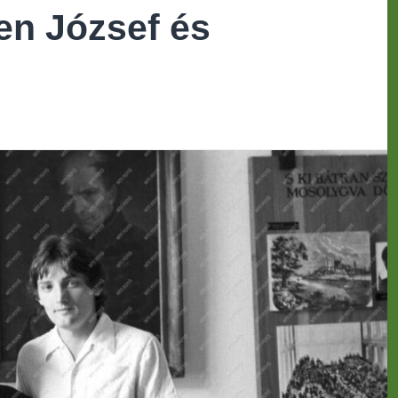
en József és