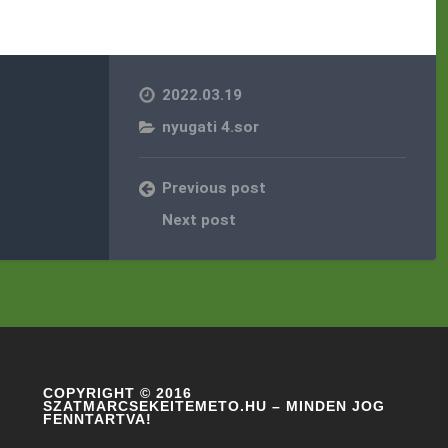
2022.03.19
nyugati 4.sor
Previous post
Next post
COPYRIGHT © 2016
SZATMARCSEKEITEMETO.HU – MINDEN JOG
FENNTARTVA!