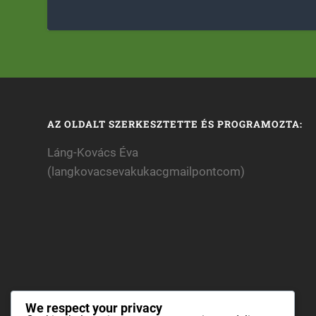
AZ OLDALT SZERKESZTETTE ÉS PROGRAMOZTA:
Láng-Kovács Éva
(langkovacsevakukacgmailpontcom)
We respect your privacy