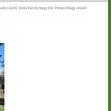
ady László, Varjú Károly, Nagy Pál, Pánesz Nagy József