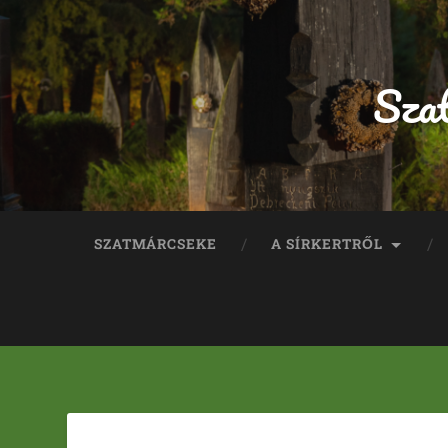
Sza
SZATMÁRCSEKE
A SÍRKERTRŐL