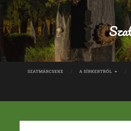
Sza
SZATMÁRCSEKE
A SÍRKERTRŐL